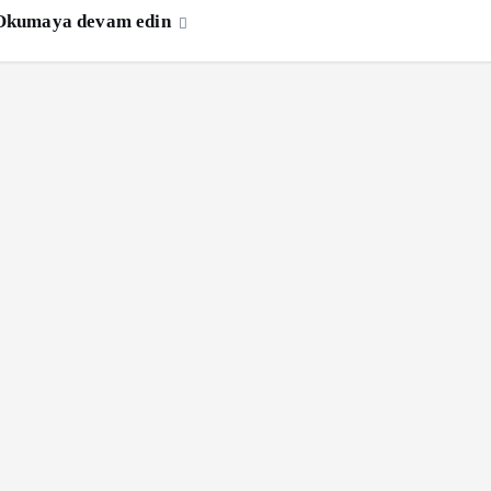
Okumaya devam edin