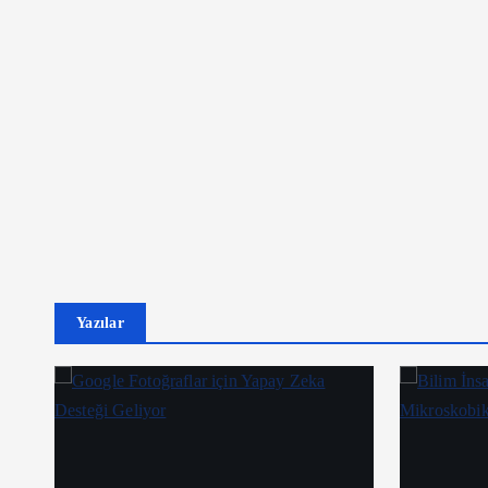
Yazılar