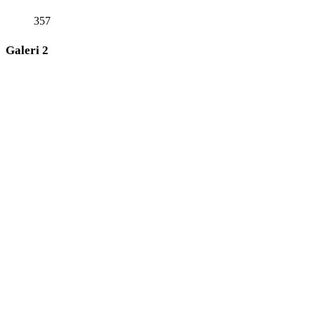
357
Galeri 2