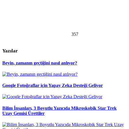
357
Yazılar
Beyin, zamanın geçtiğini nasıl anlıyor?
Google Fotoğraflar için Yapay Zeka Desteği Geliyor
Bilim İnsanları, 3 Boyutlu Yazıcıda Mikroskobik Star Trek
Uzay Gemisi Ürettiler