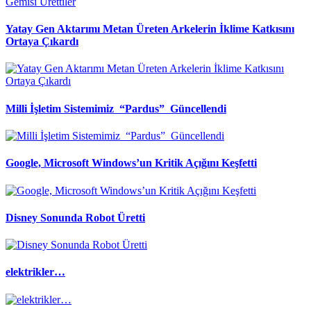
Yatay Gen Aktarımı Metan Üreten Arkelerin İklime Katkısını
Ortaya Çıkardı
Milli İşletim Sistemimiz “Pardus” Güncellendi
Google, Microsoft Windows’un Kritik Açığını Keşfetti
Disney Sonunda Robot Üretti
elektrikler…