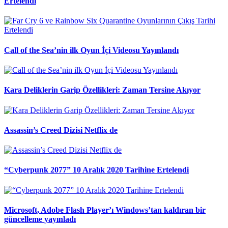
Ertelendi
Call of the Sea’nin ilk Oyun İçi Videosu Yayınlandı
Kara Deliklerin Garip Özellikleri: Zaman Tersine Akıyor
Assassin’s Creed Dizisi Netflix de
“Cyberpunk 2077” 10 Aralık 2020 Tarihine Ertelendi
Microsoft, Adobe Flash Player’ı Windows’tan kaldıran bir
güncelleme yayınladı