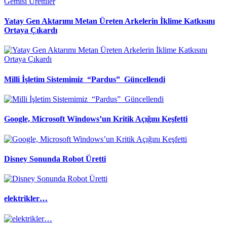
Yatay Gen Aktarımı Metan Üreten Arkelerin İklime Katkısını
Ortaya Çıkardı
Milli İşletim Sistemimiz “Pardus” Güncellendi
Google, Microsoft Windows’un Kritik Açığını Keşfetti
Disney Sonunda Robot Üretti
elektrikler…