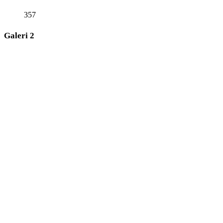
357
Galeri 2