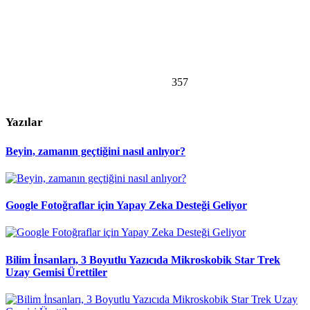
357
Yazılar
Beyin, zamanın geçtiğini nasıl anlıyor?
Google Fotoğraflar için Yapay Zeka Desteği Geliyor
Bilim İnsanları, 3 Boyutlu Yazıcıda Mikroskobik Star Trek
Uzay Gemisi Ürettiler