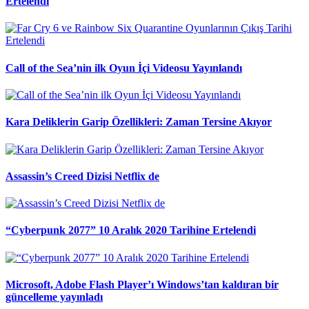
Ertelendi
Call of the Sea’nin ilk Oyun İçi Videosu Yayınlandı
Kara Deliklerin Garip Özellikleri: Zaman Tersine Akıyor
Assassin’s Creed Dizisi Netflix de
“Cyberpunk 2077” 10 Aralık 2020 Tarihine Ertelendi
Microsoft, Adobe Flash Player’ı Windows’tan kaldıran bir
güncelleme yayınladı