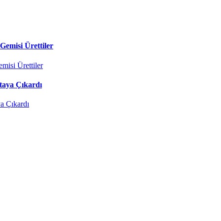
Gemisi Ürettiler
taya Çıkardı