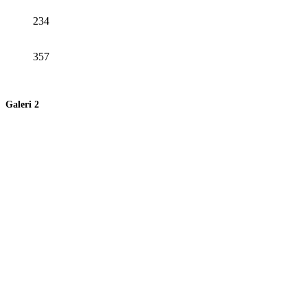
234
357
Galeri 2