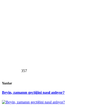
357
Yazılar
Beyin, zamanın geçtiğini nasıl anlıyor?