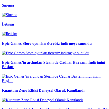
Sinema
İletişim
Epic Games Store oyunları ücretsiz indirmeye sunuldu
Epic Games’in ardından Steam de Cadılar Bayramı İndirimini
Başlattı
Kuantum Zeno Etkisi Deneysel Olarak Kanıtlandı