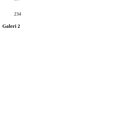
234
Galeri 2