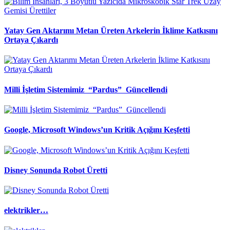
Yatay Gen Aktarımı Metan Üreten Arkelerin İklime Katkısını
Ortaya Çıkardı
Milli İşletim Sistemimiz “Pardus” Güncellendi
Google, Microsoft Windows’un Kritik Açığını Keşfetti
Disney Sonunda Robot Üretti
elektrikler…