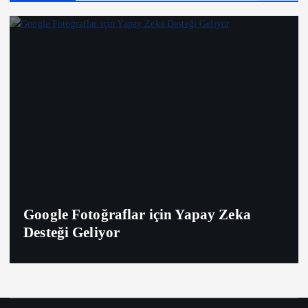
Google Fotoğraflar için Yapay Zeka
Desteği Geliyor