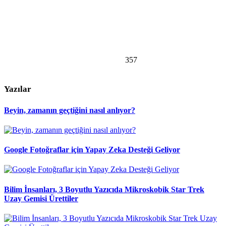
357
Yazılar
Beyin, zamanın geçtiğini nasıl anlıyor?
Google Fotoğraflar için Yapay Zeka Desteği Geliyor
Bilim İnsanları, 3 Boyutlu Yazıcıda Mikroskobik Star Trek
Uzay Gemisi Ürettiler