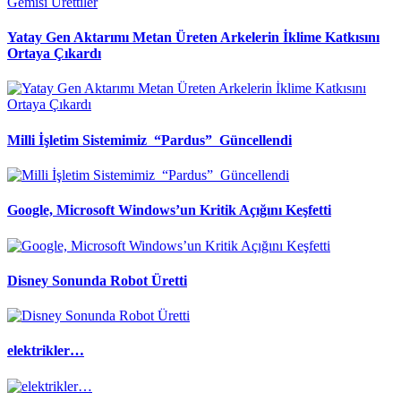
Yatay Gen Aktarımı Metan Üreten Arkelerin İklime Katkısını
Ortaya Çıkardı
Milli İşletim Sistemimiz “Pardus” Güncellendi
Google, Microsoft Windows’un Kritik Açığını Keşfetti
Disney Sonunda Robot Üretti
elektrikler…