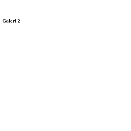
Galeri 2