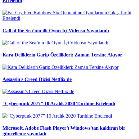
Ertelendi
Call of the Sea’nin ilk Oyun İçi Videosu Yayınlandı
Kara Deliklerin Garip Özellikleri: Zaman Tersine Akıyor
Assassin’s Creed Dizisi Netflix de
“Cyberpunk 2077” 10 Aralık 2020 Tarihine Ertelendi
Microsoft, Adobe Flash Player’ı Windows’tan kaldıran bir
güncelleme yayınladı