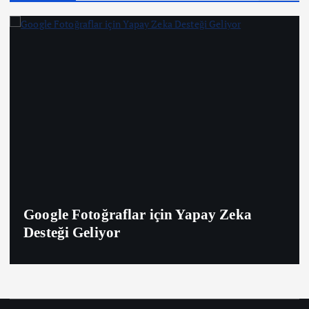
Google Fotoğraflar için Yapay Zeka
Desteği Geliyor