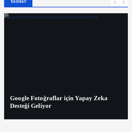
Yazılar
Google Fotoğraflar için Yapay Zeka
Desteği Geliyor