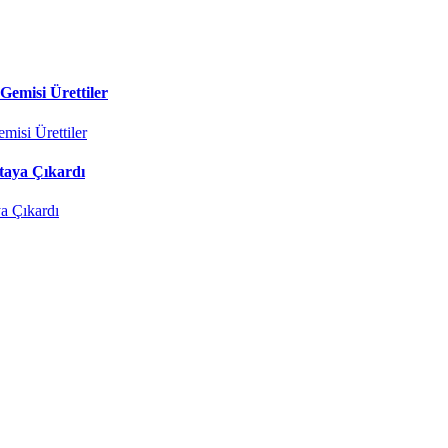
Gemisi Ürettiler
taya Çıkardı