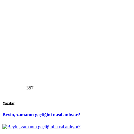
357
Yazılar
Beyin, zamanın geçtiğini nasıl anlıyor?