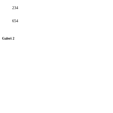
234
654
Galeri 2