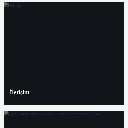
İletişim