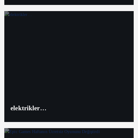
elektrikler…