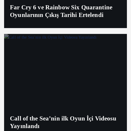
Far Cry 6 ve Rainbow Six Quarantine
Oyunlarının Çıkış Tarihi Ertelendi
Call of the Sea’nin ilk Oyun İçi Videosu
Yayınlandı