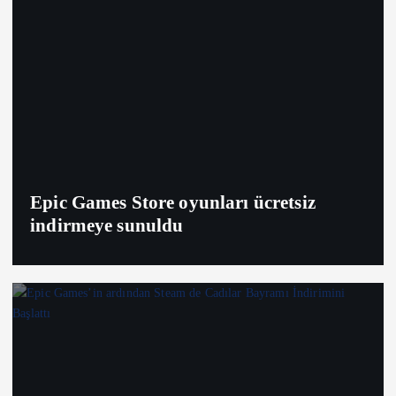
Epic Games Store oyunları ücretsiz
indirmeye sunuldu