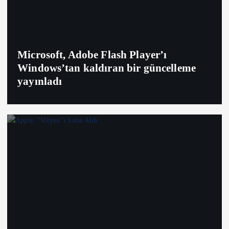
Microsoft, Adobe Flash Player’ı
Windows’tan kaldıran bir güncelleme
yayınladı