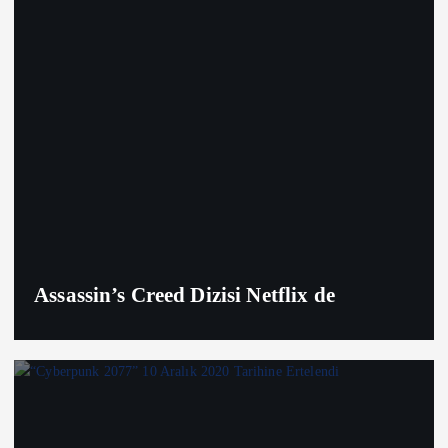
Assassin’s Creed Dizisi Netflix de