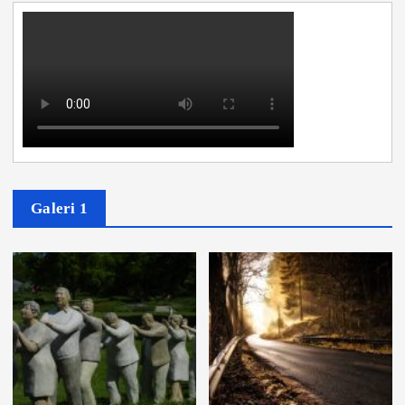
Galeri 1