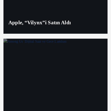
Apple, “Vilynx”i Satın Aldı