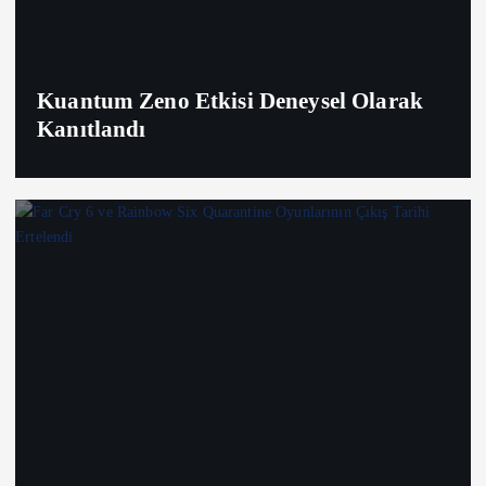
Kuantum Zeno Etkisi Deneysel Olarak
Kanıtlandı