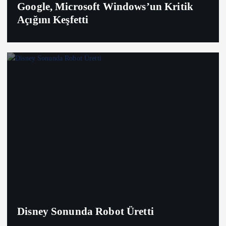
Google, Microsoft Windows’un Kritik
Açığını Keşfetti
Disney Sonunda Robot Üretti