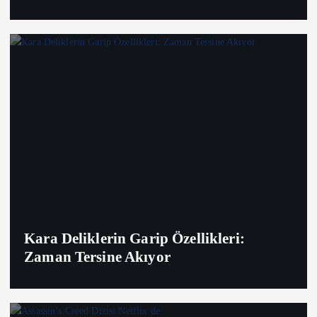
Kara Deliklerin Garip Özellikleri:
Zaman Tersine Akıyor