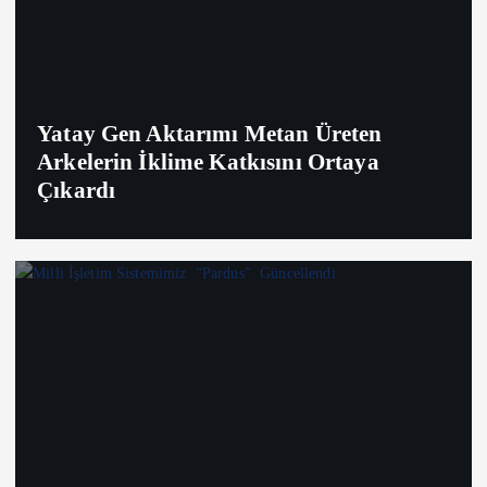
Yatay Gen Aktarımı Metan Üreten
Arkelerin İklime Katkısını Ortaya
Çıkardı