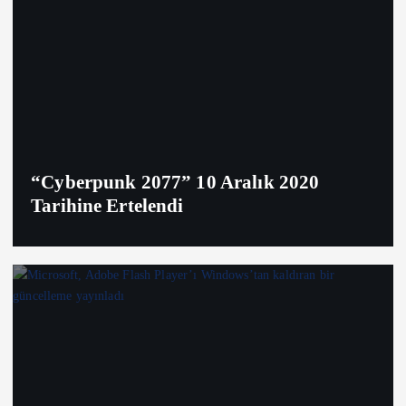
“Cyberpunk 2077” 10 Aralık 2020
Tarihine Ertelendi