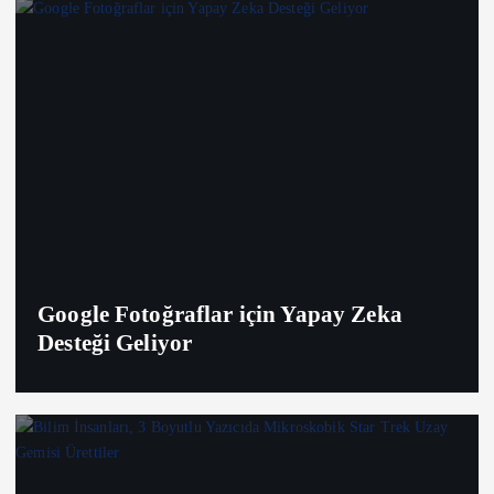
Google Fotoğraflar için Yapay Zeka
Desteği Geliyor