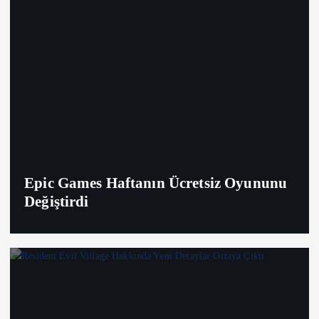
Epic Games Haftanın Ücretsiz Oyununu
Değiştirdi