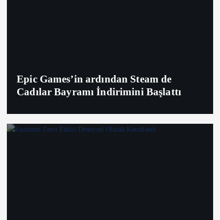
Epic Games’in ardından Steam de
Cadılar Bayramı İndirimini Başlattı