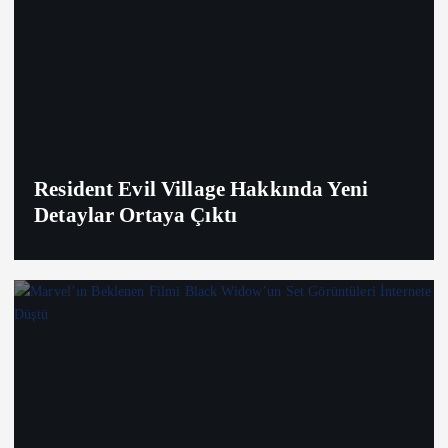
Resident Evil Village Hakkında Yeni
Detaylar Ortaya Çıktı