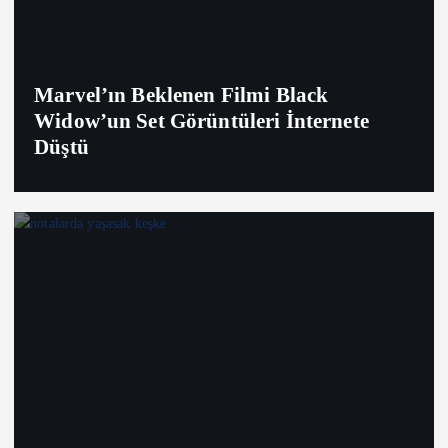
Marvel’ın Beklenen Filmi Black
Widow’un Set Görüntüleri İnternete
Düştü