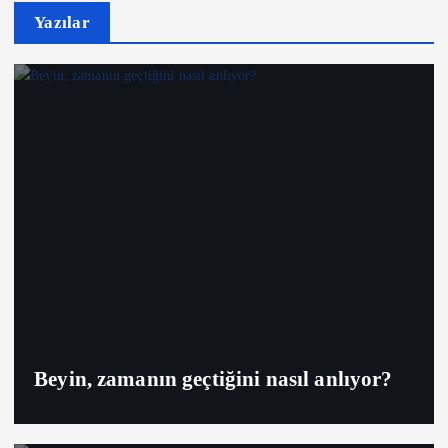
Yazılar
Beyin, zamanın geçtiğini nasıl anlıyor?