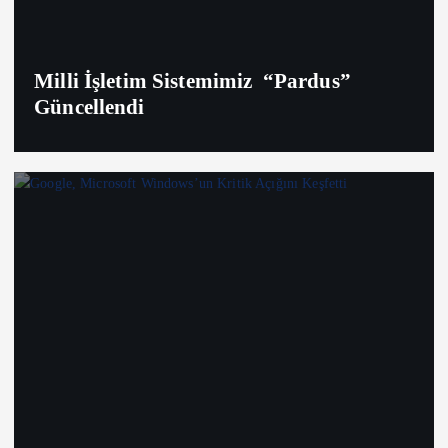
Milli İşletim Sistemimiz “Pardus”
Güncellendi