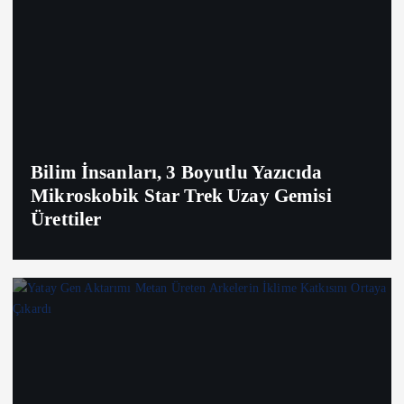
Bilim İnsanları, 3 Boyutlu Yazıcıda
Mikroskobik Star Trek Uzay Gemisi
Ürettiler