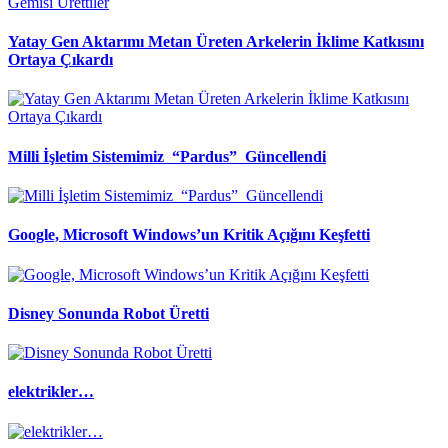
Yatay Gen Aktarımı Metan Üreten Arkelerin İklime Katkısını
Ortaya Çıkardı
Milli İşletim Sistemimiz “Pardus” Güncellendi
Google, Microsoft Windows’un Kritik Açığını Keşfetti
Disney Sonunda Robot Üretti
elektrikler…