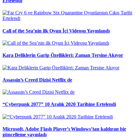
Ertelendi
Call of the Sea’nin ilk Oyun İçi Videosu Yayınlandı
Kara Deliklerin Garip Özellikleri: Zaman Tersine Akıyor
Assassin’s Creed Dizisi Netflix de
“Cyberpunk 2077” 10 Aralık 2020 Tarihine Ertelendi
Microsoft, Adobe Flash Player’ı Windows’tan kaldıran bir
güncelleme yayınladı