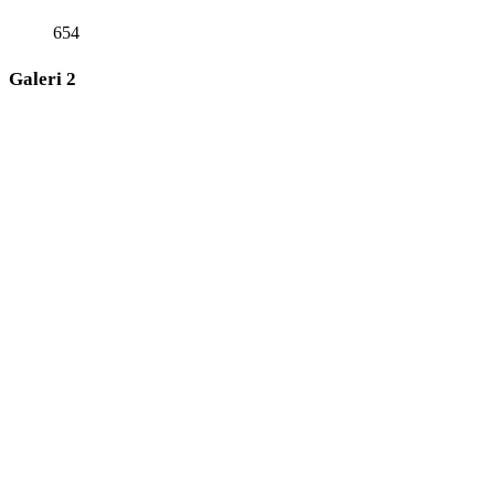
654
Galeri 2