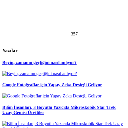
357
Yazılar
Beyin, zamanın geçtiğini nasıl anlıyor?
Google Fotoğraflar için Yapay Zeka Desteği Geliyor
Bilim İnsanları, 3 Boyutlu Yazıcıda Mikroskobik Star Trek
Uzay Gemisi Ürettiler