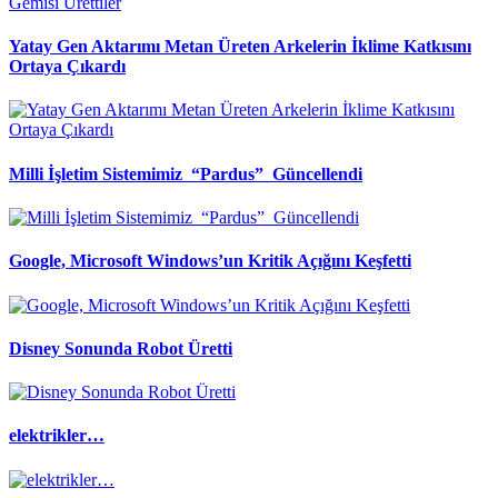
Yatay Gen Aktarımı Metan Üreten Arkelerin İklime Katkısını
Ortaya Çıkardı
Milli İşletim Sistemimiz “Pardus” Güncellendi
Google, Microsoft Windows’un Kritik Açığını Keşfetti
Disney Sonunda Robot Üretti
elektrikler…