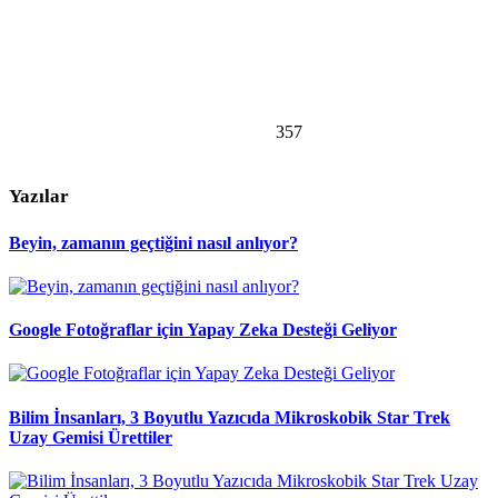
357
Yazılar
Beyin, zamanın geçtiğini nasıl anlıyor?
Google Fotoğraflar için Yapay Zeka Desteği Geliyor
Bilim İnsanları, 3 Boyutlu Yazıcıda Mikroskobik Star Trek
Uzay Gemisi Ürettiler