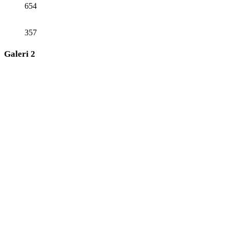
654
357
Galeri 2