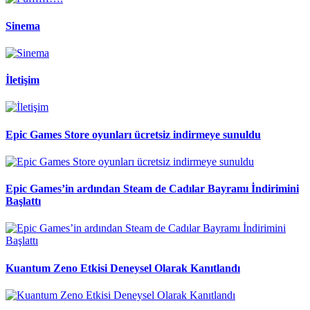
Sinema
İletişim
Epic Games Store oyunları ücretsiz indirmeye sunuldu
Epic Games’in ardından Steam de Cadılar Bayramı İndirimini
Başlattı
Kuantum Zeno Etkisi Deneysel Olarak Kanıtlandı