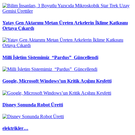
Yatay Gen Aktarımı Metan Üreten Arkelerin İklime Katkısını
Ortaya Çıkardı
Milli İşletim Sistemimiz “Pardus” Güncellendi
Google, Microsoft Windows’un Kritik Açığını Keşfetti
Disney Sonunda Robot Üretti
elektrikler…