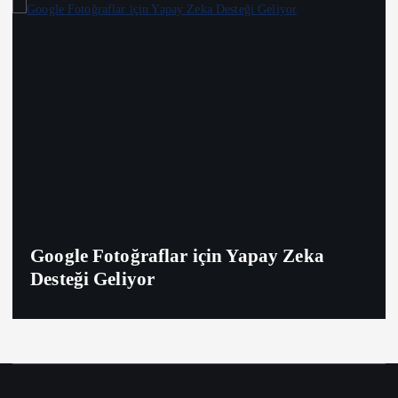
Google Fotoğraflar için Yapay Zeka
Desteği Geliyor