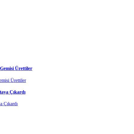
Gemisi Ürettiler
taya Çıkardı