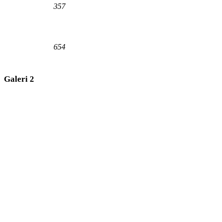
357
654
Galeri 2