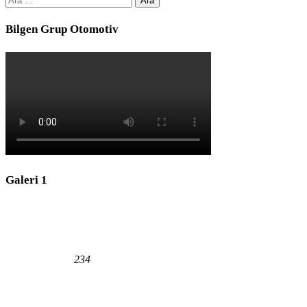
Bilgen Grup Otomotiv
Galeri 1
234