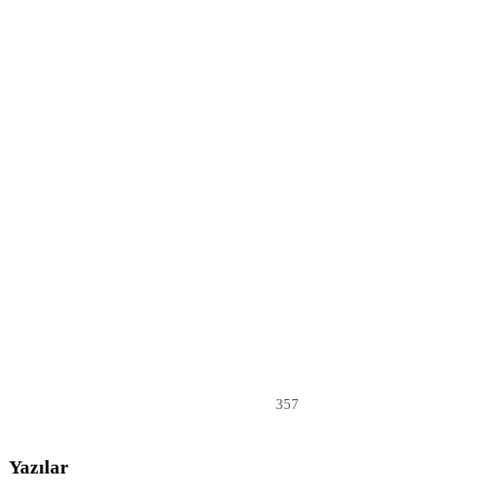
357
Yazılar