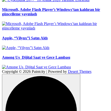
Microsoft, Adobe Flash Player’ı Windows’tan kaldıran bir
güncelleme yayınladı
Apple, “Vilynx”i Satın Aldı
Among Us Dijital Saat ve Gece Lambası
Copyright © 2026 Paintcity | Powered by
Desert Themes