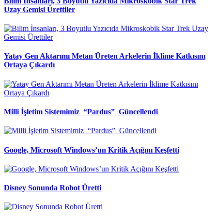
Bilim İnsanları, 3 Boyutlu Yazıcıda Mikroskobik Star Trek
Uzay Gemisi Ürettiler
Yatay Gen Aktarımı Metan Üreten Arkelerin İklime Katkısını
Ortaya Çıkardı
Milli İşletim Sistemimiz “Pardus” Güncellendi
Google, Microsoft Windows’un Kritik Açığını Keşfetti
Disney Sonunda Robot Üretti