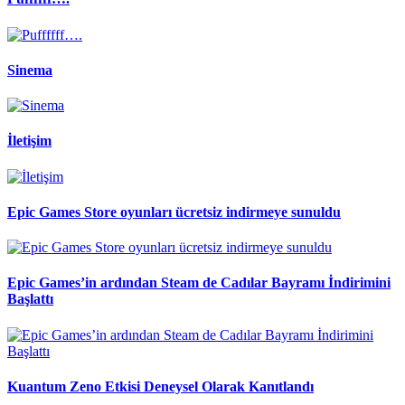
Sinema
İletişim
Epic Games Store oyunları ücretsiz indirmeye sunuldu
Epic Games’in ardından Steam de Cadılar Bayramı İndirimini
Başlattı
Kuantum Zeno Etkisi Deneysel Olarak Kanıtlandı