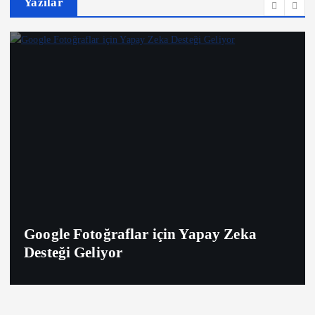
Yazılar
Google Fotoğraflar için Yapay Zeka
Desteği Geliyor