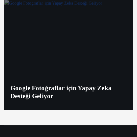
Google Fotoğraflar için Yapay Zeka
Desteği Geliyor