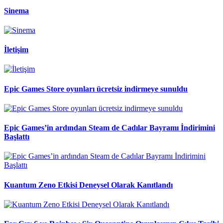
Sinema
İletişim
Epic Games Store oyunları ücretsiz indirmeye sunuldu
Epic Games’in ardından Steam de Cadılar Bayramı İndirimini
Başlattı
Kuantum Zeno Etkisi Deneysel Olarak Kanıtlandı