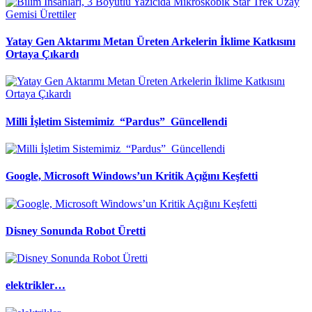
Yatay Gen Aktarımı Metan Üreten Arkelerin İklime Katkısını
Ortaya Çıkardı
Milli İşletim Sistemimiz “Pardus” Güncellendi
Google, Microsoft Windows’un Kritik Açığını Keşfetti
Disney Sonunda Robot Üretti
elektrikler…