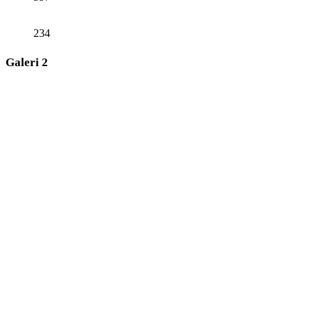
234
Galeri 2