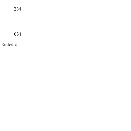
234
654
Galeri 2