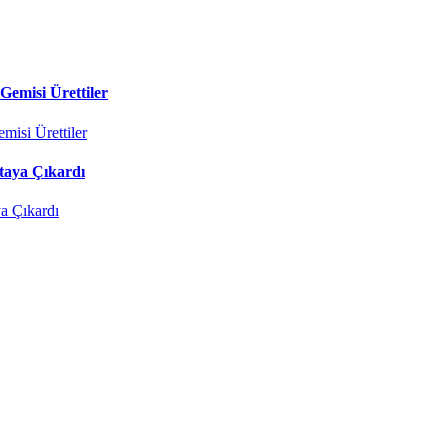
Gemisi Ürettiler
taya Çıkardı