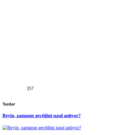
357
Yazılar
Beyin, zamanın geçtiğini nasıl anlıyor?