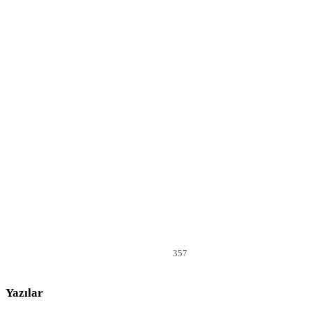
357
Yazılar