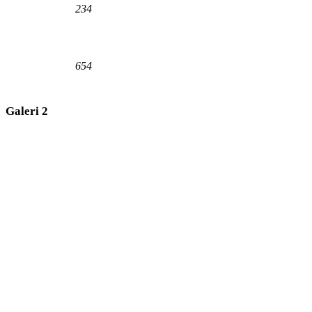
234
654
Galeri 2