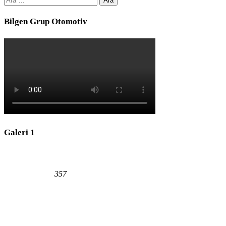
Bilgen Grup Otomotiv
Galeri 1
357