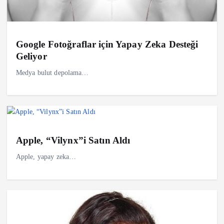
Google Fotoğraflar için Yapay Zeka Desteği
Geliyor
Medya bulut depolama…
Apple, “Vilynx”i Satın Aldı
Apple, yapay zeka…