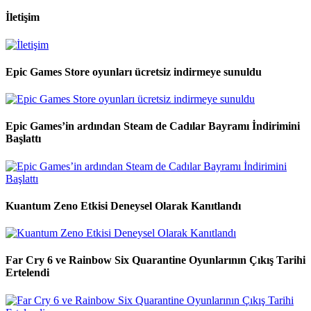
İletişim
Epic Games Store oyunları ücretsiz indirmeye sunuldu
Epic Games’in ardından Steam de Cadılar Bayramı İndirimini
Başlattı
Kuantum Zeno Etkisi Deneysel Olarak Kanıtlandı
Far Cry 6 ve Rainbow Six Quarantine Oyunlarının Çıkış Tarihi
Ertelendi