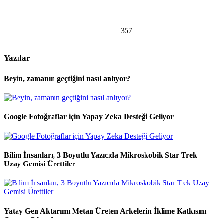
357
Yazılar
Beyin, zamanın geçtiğini nasıl anlıyor?
Google Fotoğraflar için Yapay Zeka Desteği Geliyor
Bilim İnsanları, 3 Boyutlu Yazıcıda Mikroskobik Star Trek
Uzay Gemisi Ürettiler
Yatay Gen Aktarımı Metan Üreten Arkelerin İklime Katkısını