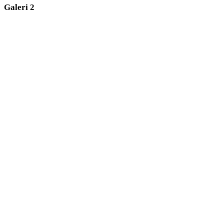
Galeri 2