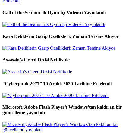
Call of the Sea’nin ilk Oyun İçi Videosu Yayınlandı
Kara Deliklerin Garip Özellikleri: Zaman Tersine Akıyor
Assassin’s Creed Dizisi Netflix de
“Cyberpunk 2077” 10 Aralık 2020 Tarihine Ertelendi
Microsoft, Adobe Flash Player’ı Windows’tan kaldıran bir
güncelleme yayınladı