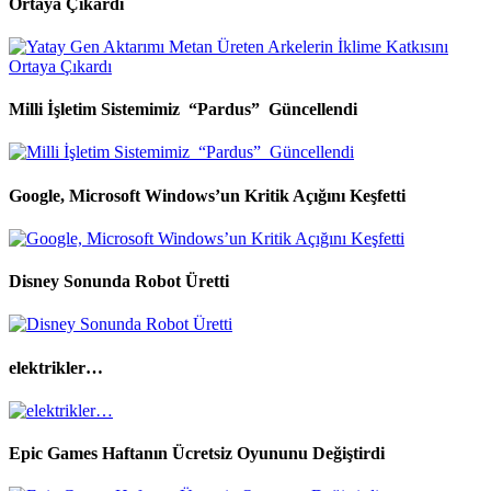
Ortaya Çıkardı
Milli İşletim Sistemimiz “Pardus” Güncellendi
Google, Microsoft Windows’un Kritik Açığını Keşfetti
Disney Sonunda Robot Üretti
elektrikler…
Epic Games Haftanın Ücretsiz Oyununu Değiştirdi