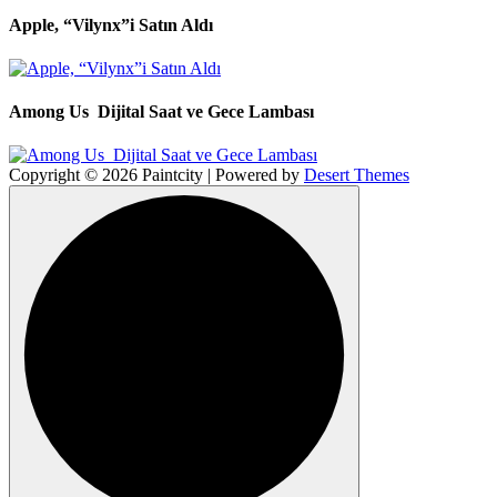
Apple, “Vilynx”i Satın Aldı
Among Us Dijital Saat ve Gece Lambası
Copyright © 2026 Paintcity | Powered by
Desert Themes