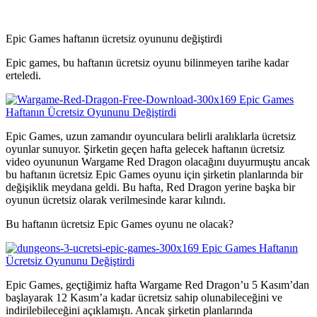
Epic Games haftanın ücretsiz oyununu değiştirdi
Epic games, bu haftanın ücretsiz oyunu bilinmeyen tarihe kadar
erteledi.
Epic Games, uzun zamandır oyunculara belirli aralıklarla ücretsiz
oyunlar sunuyor. Şirketin geçen hafta gelecek haftanın ücretsiz
video oyununun Wargame Red Dragon olacağını duyurmuştu ancak
bu haftanın ücretsiz Epic Games oyunu için şirketin planlarında bir
değişiklik meydana geldi. Bu hafta, Red Dragon yerine başka bir
oyunun ücretsiz olarak verilmesinde karar kılındı.
Bu haftanın ücretsiz Epic Games oyunu ne olacak?
Epic Games, geçtiğimiz hafta Wargame Red Dragon’u 5 Kasım’dan
başlayarak 12 Kasım’a kadar ücretsiz sahip olunabileceğini ve
indirilebileceğini açıklamıştı. Ancak şirketin planlarında