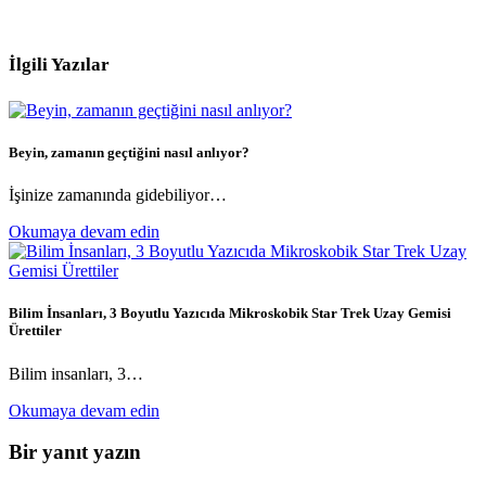
İlgili Yazılar
Beyin, zamanın geçtiğini nasıl anlıyor?
İşinize zamanında gidebiliyor…
Okumaya devam edin
Bilim İnsanları, 3 Boyutlu Yazıcıda Mikroskobik Star Trek Uzay Gemisi
Ürettiler
Bilim insanları, 3…
Okumaya devam edin
Bir yanıt yazın