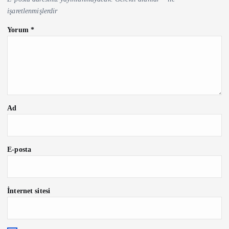
işaretlenmişlerdir
Yorum
*
Ad
E-posta
İnternet sitesi