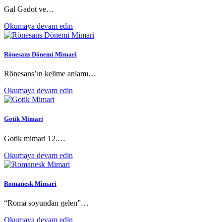
Gal Gadot ve…
Okumaya devam edin
Rönesans Dönemi Mimari
Rönesans’ın kelime anlamı…
Okumaya devam edin
Gotik Mimari
Gotik mimari 12.…
Okumaya devam edin
Romanesk Mimari
“Roma soyundan gelen”…
Okumaya devam edin