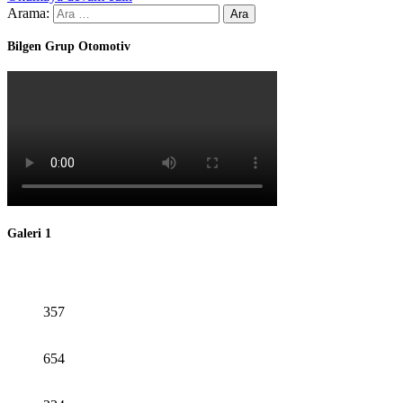
Arama:
Bilgen Grup Otomotiv
Galeri 1
357
654