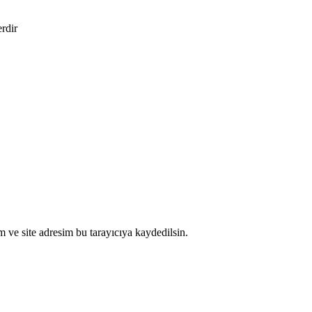
erdir
 ve site adresim bu tarayıcıya kaydedilsin.