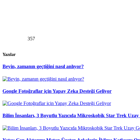
357
Yazılar
Beyin, zamanın geçtiğini nasıl anlıyor?
Google Fotoğraflar için Yapay Zeka Desteği Geliyor
Bilim İnsanları, 3 Boyutlu Yazıcıda Mikroskobik Star Trek Uzay 