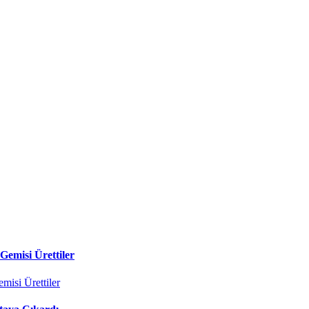
Gemisi Ürettiler