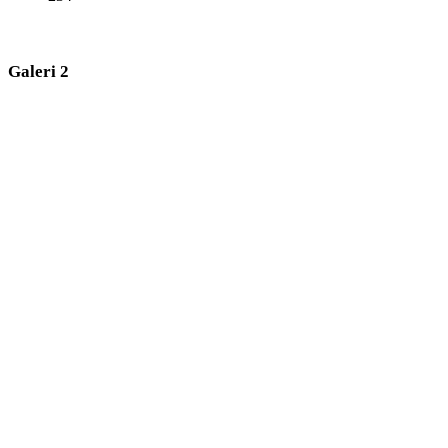
Galeri 2