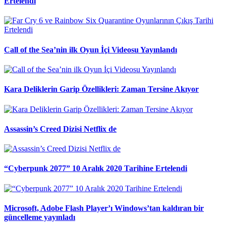
Ertelendi
Call of the Sea’nin ilk Oyun İçi Videosu Yayınlandı
Kara Deliklerin Garip Özellikleri: Zaman Tersine Akıyor
Assassin’s Creed Dizisi Netflix de
“Cyberpunk 2077” 10 Aralık 2020 Tarihine Ertelendi
Microsoft, Adobe Flash Player’ı Windows’tan kaldıran bir
güncelleme yayınladı