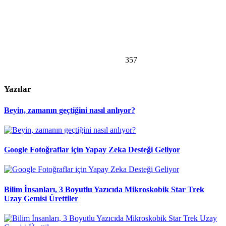
357
Yazılar
Beyin, zamanın geçtiğini nasıl anlıyor?
Google Fotoğraflar için Yapay Zeka Desteği Geliyor
Bilim İnsanları, 3 Boyutlu Yazıcıda Mikroskobik Star Trek
Uzay Gemisi Ürettiler