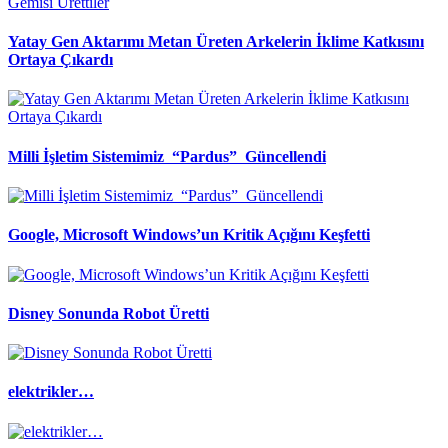
Yatay Gen Aktarımı Metan Üreten Arkelerin İklime Katkısını
Ortaya Çıkardı
Milli İşletim Sistemimiz “Pardus” Güncellendi
Google, Microsoft Windows’un Kritik Açığını Keşfetti
Disney Sonunda Robot Üretti
elektrikler…