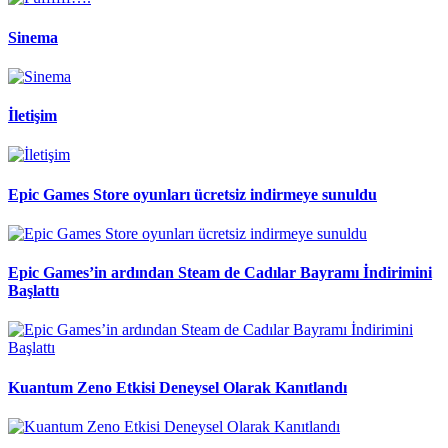
Sinema
İletişim
Epic Games Store oyunları ücretsiz indirmeye sunuldu
Epic Games’in ardından Steam de Cadılar Bayramı İndirimini
Başlattı
Kuantum Zeno Etkisi Deneysel Olarak Kanıtlandı