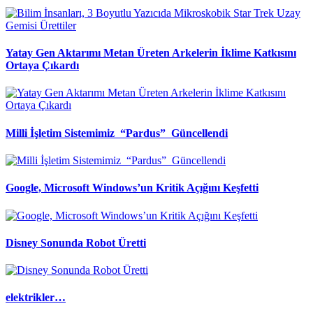
Yatay Gen Aktarımı Metan Üreten Arkelerin İklime Katkısını
Ortaya Çıkardı
Milli İşletim Sistemimiz “Pardus” Güncellendi
Google, Microsoft Windows’un Kritik Açığını Keşfetti
Disney Sonunda Robot Üretti
elektrikler…