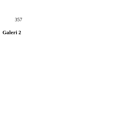
357
Galeri 2