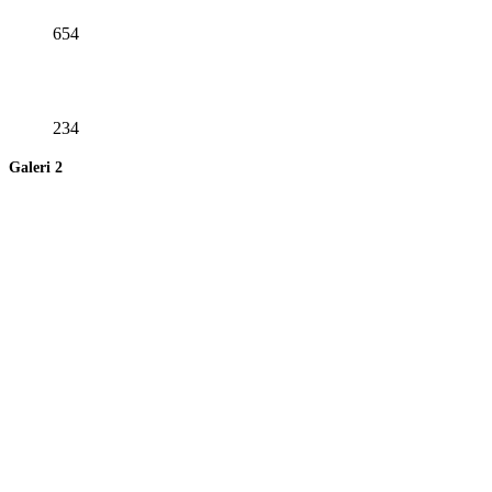
654
234
Galeri 2