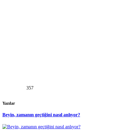
357
Yazılar
Beyin, zamanın geçtiğini nasıl anlıyor?