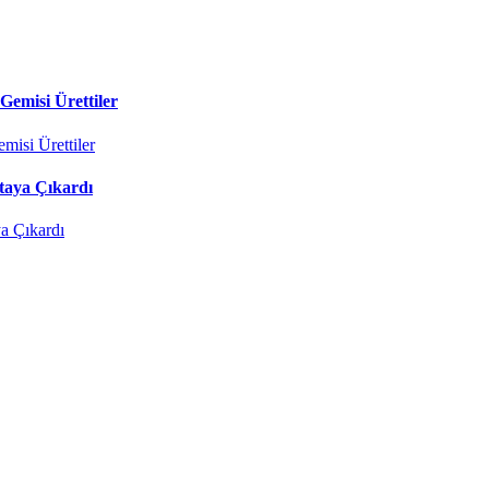
Gemisi Ürettiler
taya Çıkardı