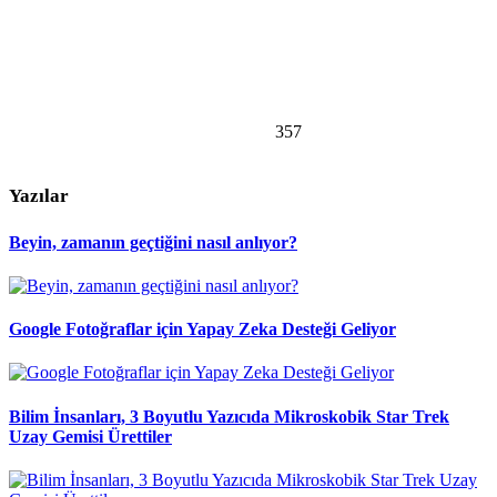
357
Yazılar
Beyin, zamanın geçtiğini nasıl anlıyor?
Google Fotoğraflar için Yapay Zeka Desteği Geliyor
Bilim İnsanları, 3 Boyutlu Yazıcıda Mikroskobik Star Trek
Uzay Gemisi Ürettiler