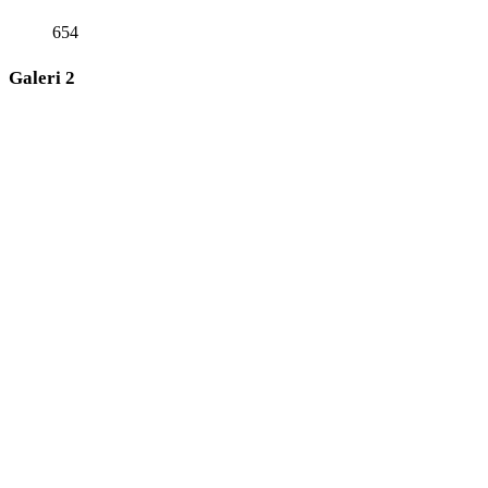
654
Galeri 2