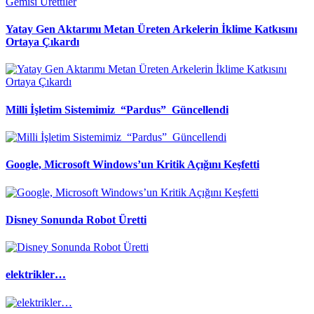
Yatay Gen Aktarımı Metan Üreten Arkelerin İklime Katkısını
Ortaya Çıkardı
Milli İşletim Sistemimiz “Pardus” Güncellendi
Google, Microsoft Windows’un Kritik Açığını Keşfetti
Disney Sonunda Robot Üretti
elektrikler…