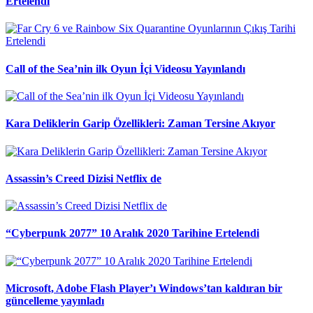
Ertelendi
Call of the Sea’nin ilk Oyun İçi Videosu Yayınlandı
Kara Deliklerin Garip Özellikleri: Zaman Tersine Akıyor
Assassin’s Creed Dizisi Netflix de
“Cyberpunk 2077” 10 Aralık 2020 Tarihine Ertelendi
Microsoft, Adobe Flash Player’ı Windows’tan kaldıran bir
güncelleme yayınladı