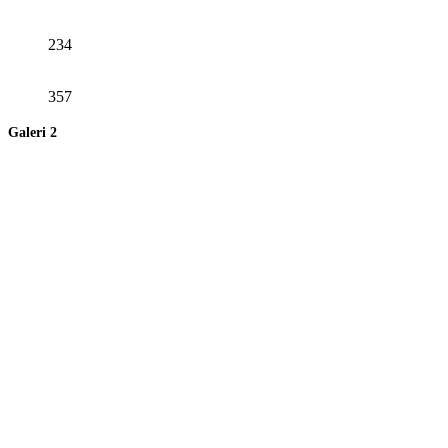
234
357
Galeri 2