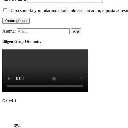
Daha sonraki yorumlarımda kullanılması için adım, e-posta adresim
Arama:
Bilgen Grup Otomotiv
Galeri 1
654