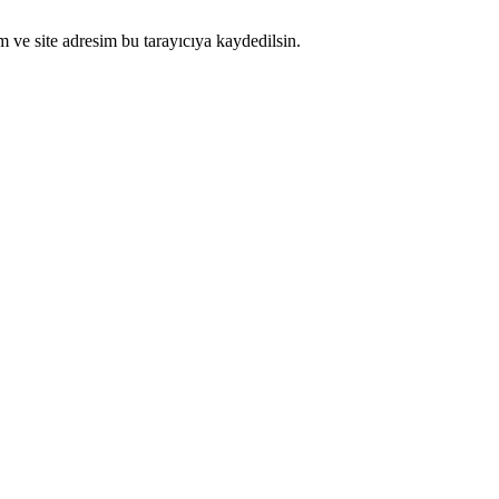
 ve site adresim bu tarayıcıya kaydedilsin.